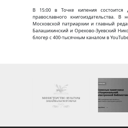
В 15:00 в Точке кипения состоится 
православного книгоиздательства. В 
Московской патриархии и главный реда
Балашихинский и Орехово-Зуевский Ник
блогер с 400-тысячным каналом в YouTube