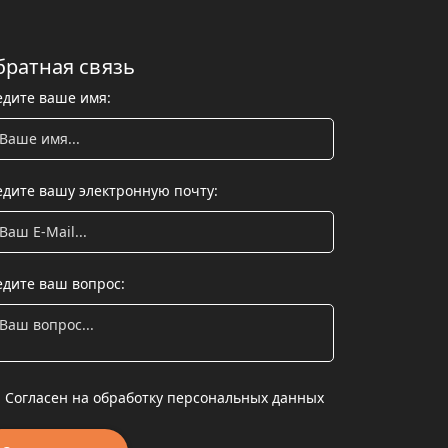
братная связь
едите ваше имя:
едите вашу электронную почту:
едите ваш вопрос:
Согласен на обработку персональных данных