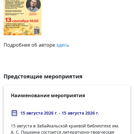
Подробнее об авторе
здесь
Предстоящие мероприятия
Наименование мероприятия
calendar_month
15 августа 2026 г. - 15 августа 2026 г.
15 августа в Забайкальской краевой библиотеке им.
А. С. Пушкина состоится литературно-творческая