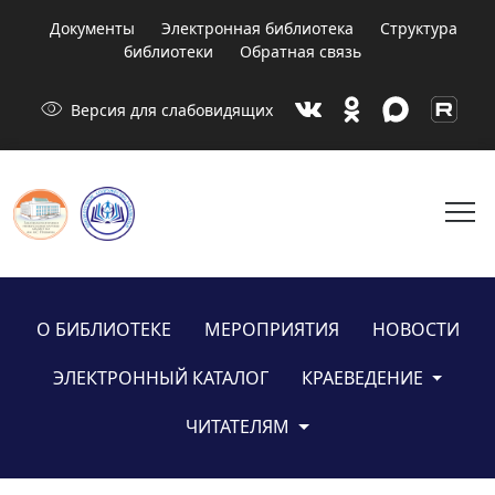
Документы
Электронная библиотека
Структура
библиотеки
Обратная связь
visibility
Версия для слабовидящих
menu
О БИБЛИОТЕКЕ
МЕРОПРИЯТИЯ
НОВОСТИ
ЭЛЕКТРОННЫЙ КАТАЛОГ
КРАЕВЕДЕНИЕ
ЧИТАТЕЛЯМ