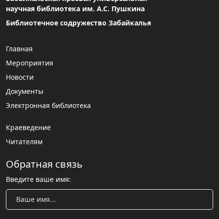
научная библиотека им. А.С. Пушкина
Библиотечное содружество Забайкалья
Главная
Мероприятия
Новости
Документы
Электронная библиотека
Краеведение
Читателям
Обратная связь
Введите ваше имя: