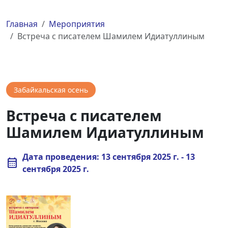
Главная
Мероприятия
Встреча с писателем Шамилем Идиатуллиным
Забайкальская осень
Встреча с писателем
Шамилем Идиатуллиным
Дата проведения: 13 сентября 2025 г. - 13
calendar_month
сентября 2025 г.