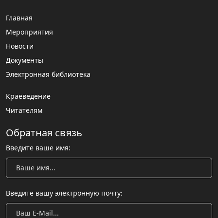
Главная
Мероприятия
Новости
Документы
Электронная библиотека
Краеведение
Читателям
Обратная связь
Введите ваше имя:
Введите вашу электронную почту: