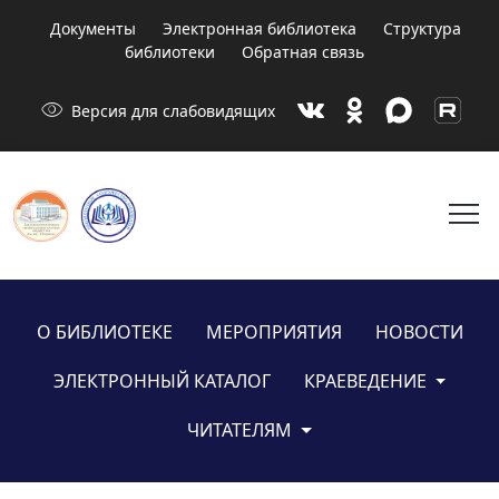
Документы
Электронная библиотека
Структура
библиотеки
Обратная связь
visibility
Версия для слабовидящих
menu
О БИБЛИОТЕКЕ
МЕРОПРИЯТИЯ
НОВОСТИ
ЭЛЕКТРОННЫЙ КАТАЛОГ
КРАЕВЕДЕНИЕ
ЧИТАТЕЛЯМ