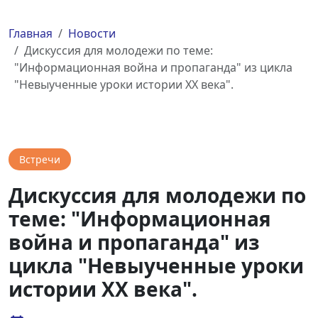
Главная
Новости
Дискуссия для молодежи по теме:
"Информационная война и пропаганда" из цикла
"Невыученные уроки истории XX века".
Встречи
Дискуссия для молодежи по
теме: "Информационная
война и пропаганда" из
цикла "Невыученные уроки
истории XX века".