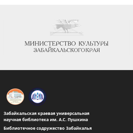
Забайкальская краевая универсальная
научная библиотека им. А.С. Пушкина
Библиотечное содружество Забайкалья