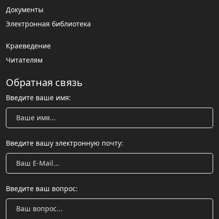
Документы
Электронная библиотека
Краеведение
Читателям
Обратная связь
Введите ваше имя:
Введите вашу электронную почту:
Введите ваш вопрос: