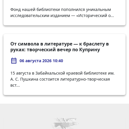
Фонд нашей библиотеки пополнился уникальным
исследовательским изданием — «Исторический о...
От символа в литературе — к браслету в
руках: творческий вечер по Куприну
calendar_month
06 августа 2026 10:40
15 августа в Забайкальской краевой библиотеке им.
А. С. Пушкина состоится литературно-творческая
вст...