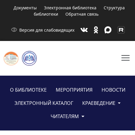
Документы
Электронная библиотека
Структура
библиотеки
Обратная связь
visibility
Версия для слабовидящих
menu
О БИБЛИОТЕКЕ
МЕРОПРИЯТИЯ
НОВОСТИ
ЭЛЕКТРОННЫЙ КАТАЛОГ
КРАЕВЕДЕНИЕ
ЧИТАТЕЛЯМ