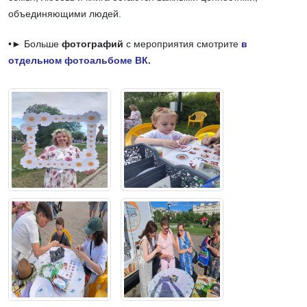
объединяющими людей.
•► Больше
фотографий
с мероприятия смотрите
в
отдельном фотоальбоме ВК.