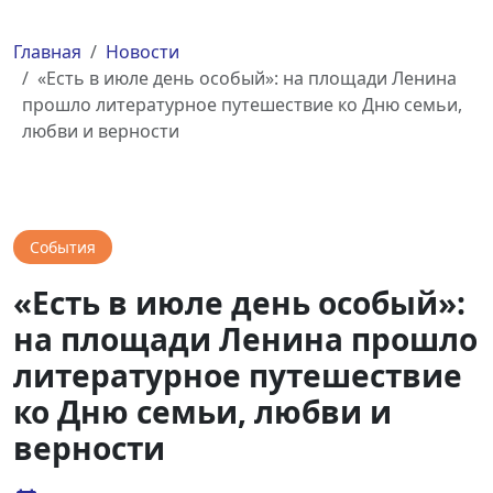
Главная
Новости
«Есть в июле день особый»: на площади Ленина
прошло литературное путешествие ко Дню семьи,
любви и верности
События
«Есть в июле день особый»:
на площади Ленина прошло
литературное путешествие
ко Дню семьи, любви и
верности