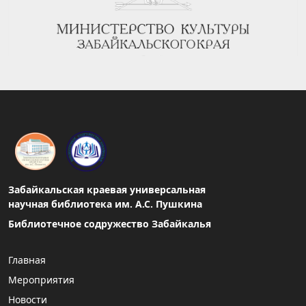
Забайкальская краевая универсальная
научная библиотека им. А.С. Пушкина
Библиотечное содружество Забайкалья
Главная
Мероприятия
Новости