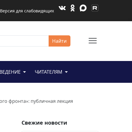
Версия для слабовидящих
menu
Найти
ЕВЕДЕНИЕ
ЧИТАТЕЛЯМ
ого фронта»: публичная лекция
Свежие новости