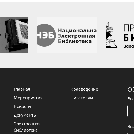
О
Главная
Краеведение
Мероприятия
Читателям
Вв
Новости
Документы
Электронная
Вв
библиотека