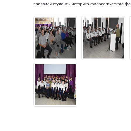
проявили студенты историко-филологического фак