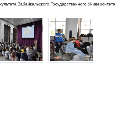
ультета Забайкальского Государственного Университета.