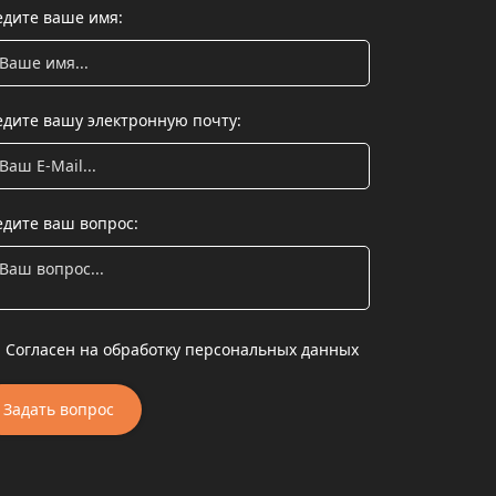
едите ваше имя:
едите вашу электронную почту:
едите ваш вопрос:
Согласен на обработку персональных данных
Задать вопрос