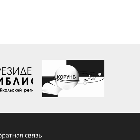
братная связь