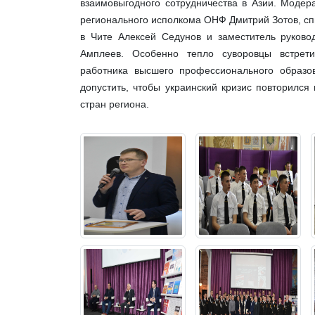
взаимовыгодного сотрудничества в Азии. Модер
регионального исполкома ОНФ Дмитрий Зотов, сп
в Чите Алексей Седунов и заместитель руково
Амплеев. Особенно тепло суворовцы встрети
работника высшего профессионального образо
допустить, чтобы украинский кризис повторился
стран региона.