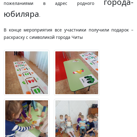
города-
пожеланиями в адрес родного
юбиляра
.
В конце мероприятия все участники получили подарок –
раскраску с символикой города Читы