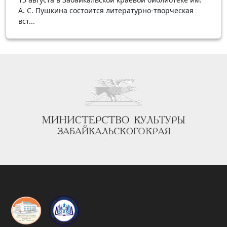
А. С. Пушкина состоится литературно-творческая
вст...