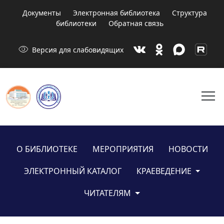
Документы
Электронная библиотека
Структура
библиотеки
Обратная связь
visibility
Версия для слабовидящих
menu
О БИБЛИОТЕКЕ
МЕРОПРИЯТИЯ
НОВОСТИ
ЭЛЕКТРОННЫЙ КАТАЛОГ
КРАЕВЕДЕНИЕ
ЧИТАТЕЛЯМ