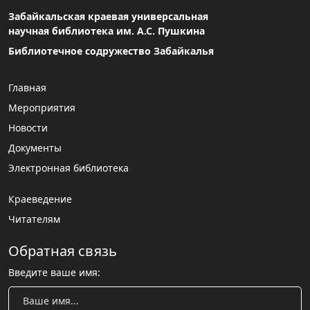
Забайкальская краевая универсальная
научная библиотека им. А.С. Пушкина
Библиотечное содружество Забайкалья
Главная
Мероприятия
Новости
Документы
Электронная библиотека
Краеведение
Читателям
Обратная связь
Введите ваше имя: