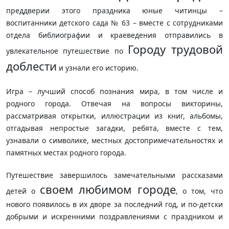
преддверии этого праздника юные читинцы –
воспитанники детского сада № 63 – вместе с сотрудниками
отдела библиографии и краеведения отправились в
Городу трудовой
увлекательное путешествие по
доблести
и узнали его историю.
Игра – лучший способ познания мира, в том числе и
родного города. Отвечая на вопросы викторины,
рассматривая открытки, иллюстрации из книг, альбомы,
отгадывая непростые загадки, ребята, вместе с тем,
узнавали о символике, местных достопримечательностях и
памятных местах родного города.
Путешествие завершилось замечательными рассказами
своем любимом городе
детей о
, о том, что
нового появилось в их дворе за последний год, и по-детски
добрыми и искренними поздравлениями с праздником и