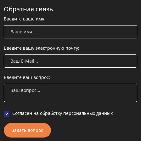
Обратная связь
Введите ваше имя:
Введите вашу электронную почту:
Введите ваш вопрос:
Согласен на обработку персональных данных
Задать вопрос