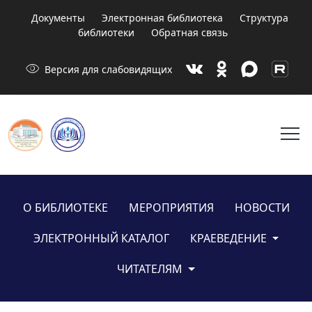
Документы
Электронная библиотека
Структура
библиотеки
Обратная связь
visibility
Версия для слабовидящих
menu
О БИБЛИОТЕКЕ
МЕРОПРИЯТИЯ
НОВОСТИ
ЭЛЕКТРОННЫЙ КАТАЛОГ
КРАЕВЕДЕНИЕ
ЧИТАТЕЛЯМ