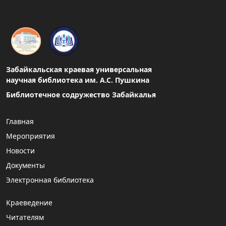
Забайкальская краевая универсальная
научная библиотека им. А.С. Пушкина
Библиотечное содружество Забайкалья
Главная
Мероприятия
Новости
Документы
Электронная библиотека
Краеведение
Читателям