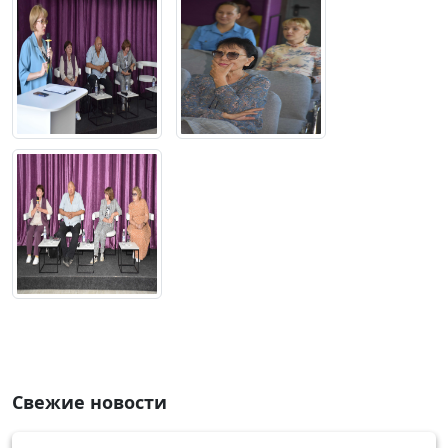
Свежие новости