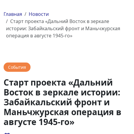
Главная
Новости
Старт проекта «Дальний Восток в зеркале
истории: Забайкальский фронт и Маньчжурская
операция в августе 1945-го»
События
Старт проекта «Дальний
Восток в зеркале истории:
Забайкальский фронт и
Маньчжурская операция в
августе 1945-го»