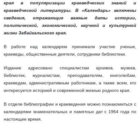
края в популяризации краеведческих знаний и
краеведческой литературы. В «Календарь» включены
сведения, отражающие важные даты истории,
политической, экономической, научной и культурной
жизни Забайкальского края.
В работе над календарем принимали участие ученые,
краеведы, общественные деятели, сотрудники библиотеки.
Издание адресовано специалистам архивов, музеев,
библиотек, журналистам, преподавателям, книголюбам,
краеведам, административным работникам, а также всем, кто
интересуется историей и современной жизнью родного края.
В отделе библиографии и краеведения можно познакомиться с
календарями знаменательных и памятных дат с 1964 года по
настоящее время.