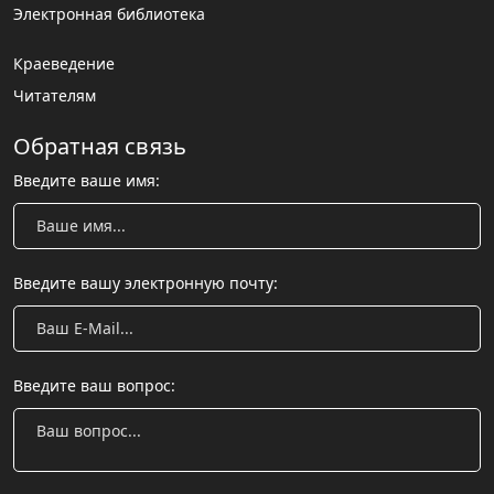
Электронная библиотека
Краеведение
Читателям
Обратная связь
Введите ваше имя:
Введите вашу электронную почту:
Введите ваш вопрос: