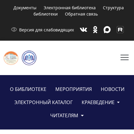
Документы
Электронная библиотека
Структура
библиотеки
Обратная связь
visibility
Версия для слабовидящих
menu
О БИБЛИОТЕКЕ
МЕРОПРИЯТИЯ
НОВОСТИ
ЭЛЕКТРОННЫЙ КАТАЛОГ
КРАЕВЕДЕНИЕ
ЧИТАТЕЛЯМ