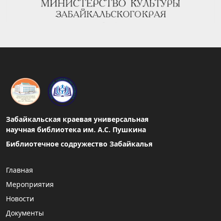
Забайкальская краевая универсальная
научная библиотека им. А.С. Пушкина
Библиотечное содружество Забайкалья
Главная
Мероприятия
Новости
Документы