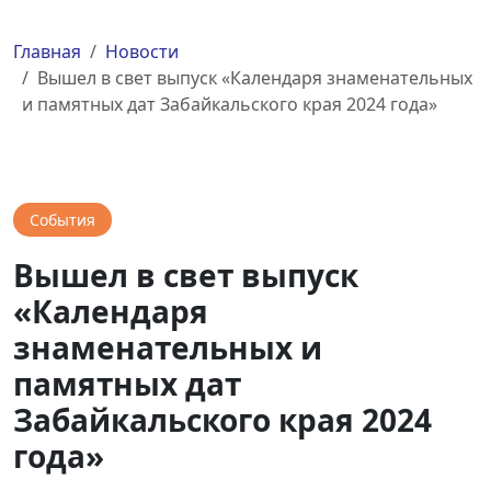
Главная
Новости
Вышел в свет выпуск «Календаря знаменательных
и памятных дат Забайкальского края 2024 года»
События
Вышел в свет выпуск
«Календаря
знаменательных и
памятных дат
Забайкальского края 2024
года»