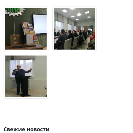
Свежие новости