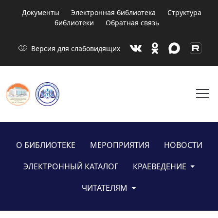
Документы
Электронная библиотека
Структура
библиотеки
Обратная связь
visibility
Версия для слабовидящих
menu
О БИБЛИОТЕКЕ
МЕРОПРИЯТИЯ
НОВОСТИ
ЭЛЕКТРОННЫЙ КАТАЛОГ
КРАЕВЕДЕНИЕ
ЧИТАТЕЛЯМ