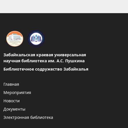
Забайкальская краевая универсальная
научная библиотека им. А.С. Пушкина
Библиотечное содружество Забайкалья
Главная
Мероприятия
Новости
Документы
Электронная библиотека