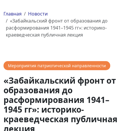
Главная
Новости
«Забайкальский фронт от образования до
расформирования 1941–1945 гг»: историко-
краеведческая публичная лекция
Мероприятия патриотической направленности
«Забайкальский фронт от
образования до
расформирования 1941–
1945 гг»: историко-
краеведческая публичная
лекция