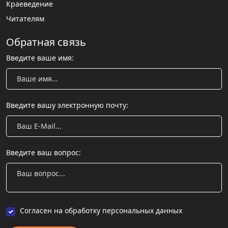
Краеведение
Читателям
Обратная связь
Введите ваше имя:
Введите вашу электронную почту:
Введите ваш вопрос:
Согласен на обработку персональных данных