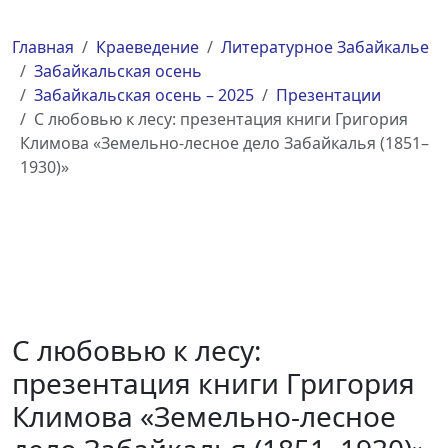
Главная
Краеведение
Литературное Забайкалье
Забайкальская осень
Забайкальская осень – 2025
Презентации
С любовью к лесу: презентация книги Григория
Климова «Земельно-лесное дело Забайкалья (1851–
1930)»
С любовью к лесу:
презентация книги Григория
Климова «Земельно-лесное