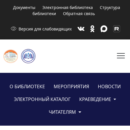
Документы
Электронная библиотека
Структура
библиотеки
Обратная связь
visibility
Версия для слабовидящих
menu
О БИБЛИОТЕКЕ
МЕРОПРИЯТИЯ
НОВОСТИ
ЭЛЕКТРОННЫЙ КАТАЛОГ
КРАЕВЕДЕНИЕ
ЧИТАТЕЛЯМ