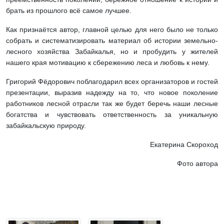
брать из прошлого всё самое лучшее.
Как признаётся автор, главной целью для него было не только
собрать и систематизировать материал об истории земельно-
лесного хозяйства Забайкалья, но и пробудить у жителей
нашего края мотивацию к сбережению леса и любовь к нему.
Григорий Фёдорович поблагодарил всех организаторов и гостей
презентации, выразив надежду на то, что новое поколение
работников лесной отрасли так же будет беречь наши лесные
богатства и чувствовать ответственность за уникальную
забайкальскую природу.
Екатерина Скороход
Фото автора