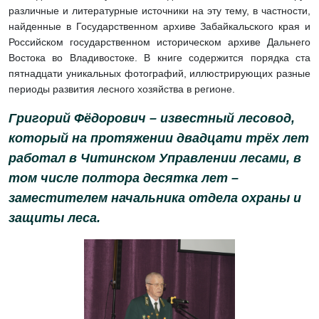
различные и литературные источники на эту тему, в частности,
найденные в Государственном архиве Забайкальского края и
Российском государственном историческом архиве Дальнего
Востока во Владивостоке. В книге содержится порядка ста
пятнадцати уникальных фотографий, иллюстрирующих разные
периоды развития лесного хозяйства в регионе.
Григорий Фёдорович – известный лесовод,
который на протяжении двадцати трёх лет
работал в Читинском Управлении лесами, в
том числе полтора десятка лет –
заместителем начальника отдела охраны и
защиты леса.