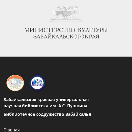
Забайкальская краевая универсальная
научная библиотека им. А.С. Пушкина
Библиотечное содружество Забайкалья
Главная