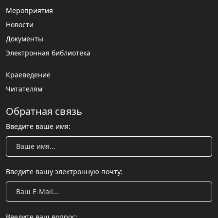
Мероприятия
Новости
Документы
Электронная библиотека
Краеведение
Читателям
Обратная связь
Введите ваше имя:
Введите вашу электронную почту:
Введите ваш вопрос: