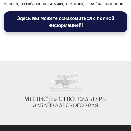
манера, излюбленная ритмика, тематика, свои болевые точки.
Здесь вы можете ознакомиться с полной
информацией!