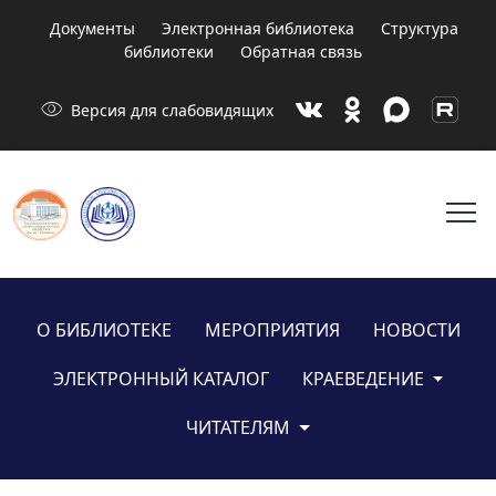
Документы
Электронная библиотека
Структура
библиотеки
Обратная связь
visibility
Версия для слабовидящих
menu
О БИБЛИОТЕКЕ
МЕРОПРИЯТИЯ
НОВОСТИ
ЭЛЕКТРОННЫЙ КАТАЛОГ
КРАЕВЕДЕНИЕ
ЧИТАТЕЛЯМ