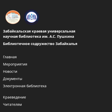
Забайкальская краевая универсальная
научная библиотека им. А.С. Пушкина
Библиотечное содружество Забайкалья
Главная
Мероприятия
Новости
Документы
Электронная библиотека
Краеведение
Читателям