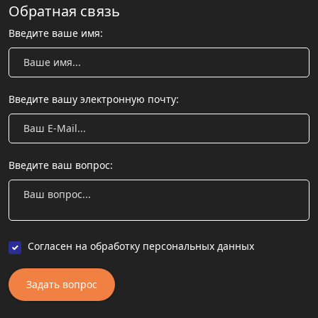
Обратная связь
Введите ваше имя:
Введите вашу электронную почту:
Введите ваш вопрос:
Согласен на обработку персональных данных
Задать вопрос