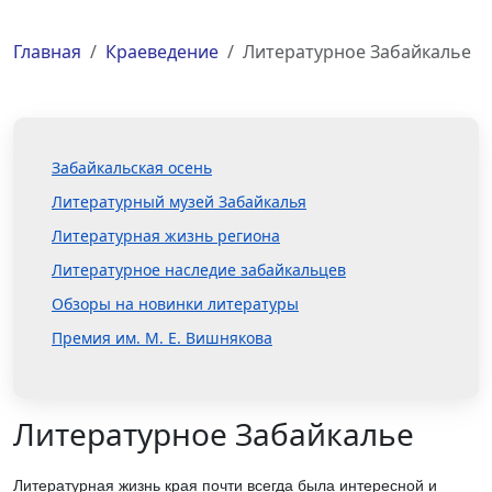
Главная
Краеведение
Литературное Забайкалье
Забайкальская осень
Литературный музей Забайкалья
Литературная жизнь региона
Литературное наследие забайкальцев
Обзоры на новинки литературы
Премия им. М. Е. Вишнякова
Литературное Забайкалье
Литературная жизнь края почти всегда была интересной и