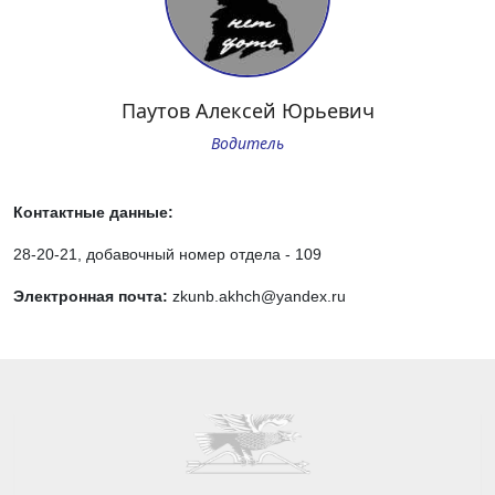
Паутов Алексей Юрьевич
Водитель
Контактные данные:
28-20-21, добавочный номер отдела - 109
Электронная почта:
zkunb.akhch@yandex.ru