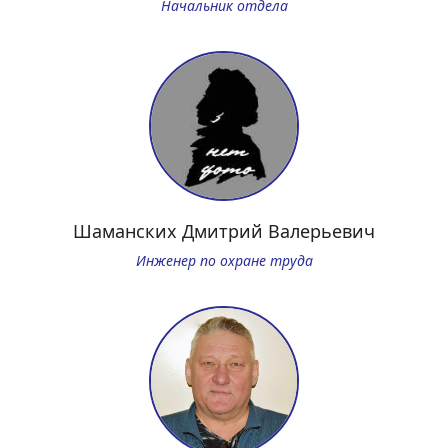
Начальник отдела
Шаманских Дмитрий Валерьевич
Инженер по охране труда