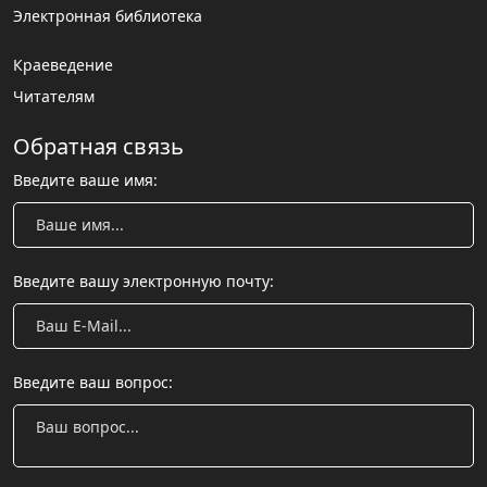
Электронная библиотека
Краеведение
Читателям
Обратная связь
Введите ваше имя:
Введите вашу электронную почту:
Введите ваш вопрос: