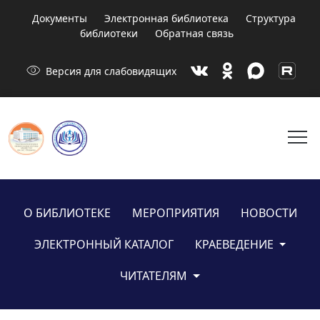
Документы
Электронная библиотека
Структура
библиотеки
Обратная связь
visibility
Версия для слабовидящих
menu
О БИБЛИОТЕКЕ
МЕРОПРИЯТИЯ
НОВОСТИ
ЭЛЕКТРОННЫЙ КАТАЛОГ
КРАЕВЕДЕНИЕ
ЧИТАТЕЛЯМ