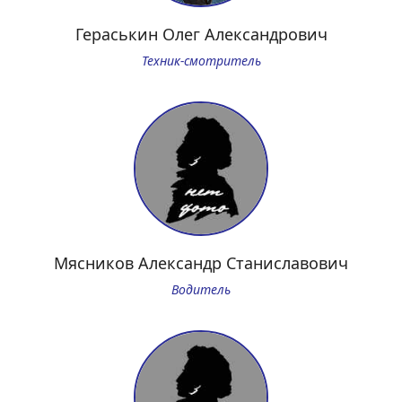
Гераськин Олег Александрович
Техник-смотритель
Мясников Александр Станиславович
Водитель