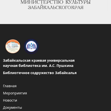
Забайкальская краевая универсальная
научная библиотека им. А.С. Пушкина
Библиотечное содружество Забайкалья
Главная
Мероприятия
Новости
Документы