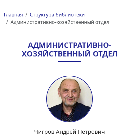
Главная
Структура библиотеки
Административно-хозяйственный отдел
АДМИНИСТРАТИВНО-
ХОЗЯЙСТВЕННЫЙ ОТДЕЛ
Чигров Андрей Петрович