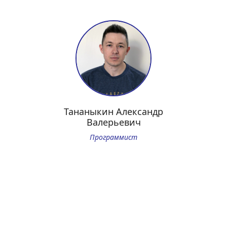
Тананыкин Александр
Валерьевич
Программист