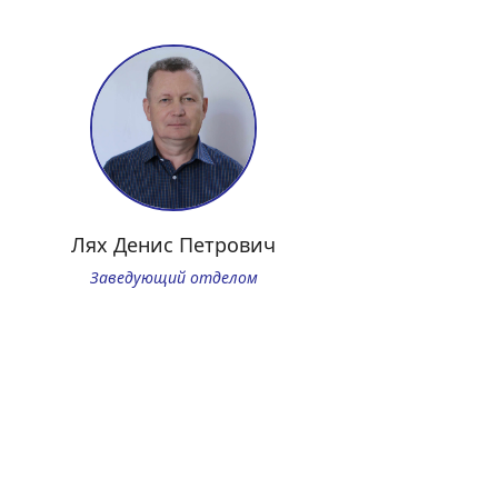
Лях Денис Петрович
Заведующий отделом