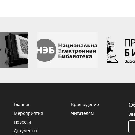
О
Главная
Краеведение
Мероприятия
Читателям
Вв
Новости
Документы