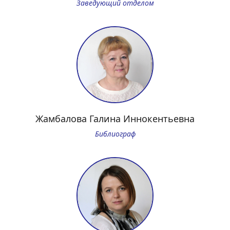
Заведующий отделом
Жамбалова Галина Иннокентьевна
Библиограф