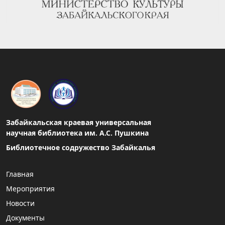
Забайкальская краевая универсальная
научная библиотека им. А.С. Пушкина
Библиотечное содружество Забайкалья
Главная
Мероприятия
Новости
Документы