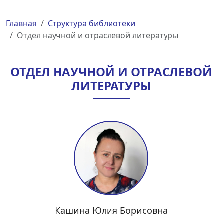
Главная
Структура библиотеки
Отдел научной и отраслевой литературы
ОТДЕЛ НАУЧНОЙ И ОТРАСЛЕВОЙ
ЛИТЕРАТУРЫ
Кашина Юлия Борисовна