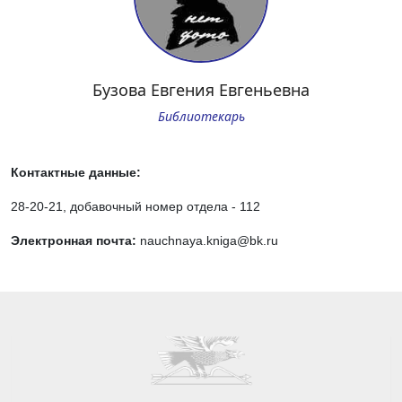
Бузова Евгения Евгеньевна
Библиотекарь
Контактные данные:
28-20-21, добавочный номер отдела - 112
Электронная почта:
nauchnaya.kniga@bk.ru