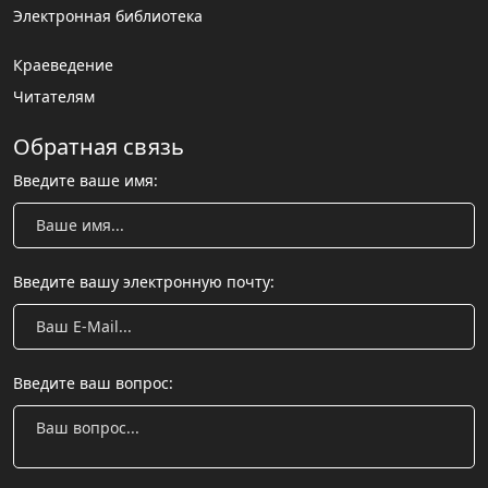
Электронная библиотека
Краеведение
Читателям
Обратная связь
Введите ваше имя:
Введите вашу электронную почту:
Введите ваш вопрос: