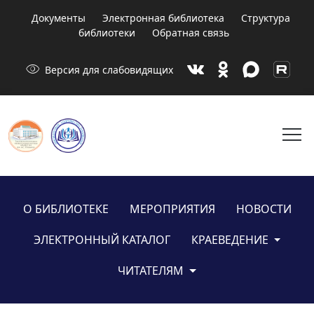
Документы
Электронная библиотека
Структура
библиотеки
Обратная связь
visibility
Версия для слабовидящих
menu
О БИБЛИОТЕКЕ
МЕРОПРИЯТИЯ
НОВОСТИ
ЭЛЕКТРОННЫЙ КАТАЛОГ
КРАЕВЕДЕНИЕ
ЧИТАТЕЛЯМ