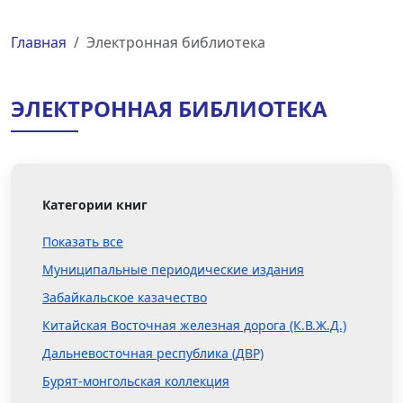
Главная
Электронная библиотека
ЭЛЕКТРОННАЯ БИБЛИОТЕКА
Категории книг
Показать все
Муниципальные периодические издания
Забайкальское казачество
Китайская Восточная железная дорога (К.В.Ж.Д.)
Дальневосточная республика (ДВР)
Бурят-монгольская коллекция