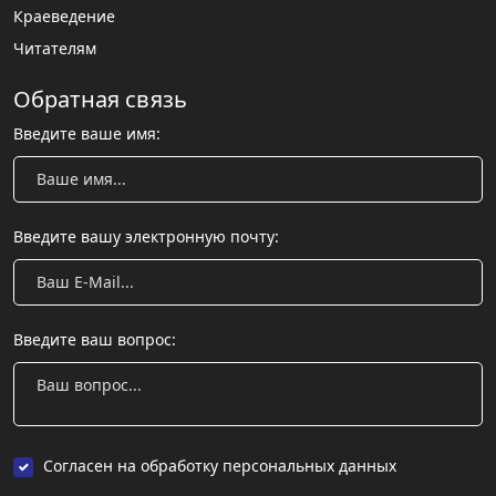
Краеведение
Читателям
Обратная связь
Введите ваше имя:
Введите вашу электронную почту:
Введите ваш вопрос:
Согласен на обработку персональных данных