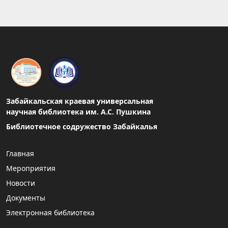
Забайкальская краевая универсальная
научная библиотека им. А.С. Пушкина
Библиотечное содружество Забайкалья
Главная
Мероприятия
Новости
Документы
Электронная библиотека