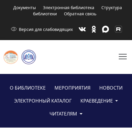
Документы
Электронная библиотека
Структура
библиотеки
Обратная связь
visibility
Версия для слабовидящих
menu
О БИБЛИОТЕКЕ
МЕРОПРИЯТИЯ
НОВОСТИ
ЭЛЕКТРОННЫЙ КАТАЛОГ
КРАЕВЕДЕНИЕ
ЧИТАТЕЛЯМ