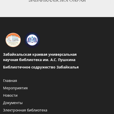
Забайкальская краевая универсальная
научная библиотека им. А.С. Пушкина
Библиотечное содружество Забайкалья
Главная
Мероприятия
Новости
Документы
Электронная библиотека