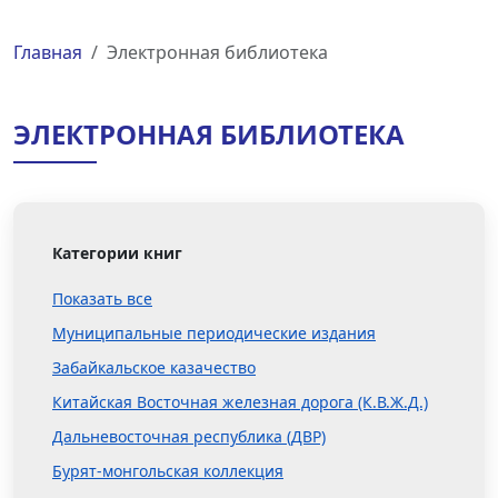
Главная
Электронная библиотека
ЭЛЕКТРОННАЯ БИБЛИОТЕКА
Категории книг
Показать все
Муниципальные периодические издания
Забайкальское казачество
Китайская Восточная железная дорога (К.В.Ж.Д.)
Дальневосточная республика (ДВР)
Бурят-монгольская коллекция