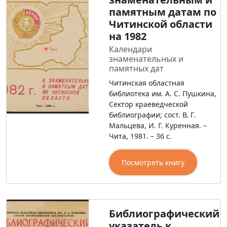
памятным датам по
Читинской области
на 1982
Календари
знаменательных и
памятных дат
Читинская областная
библиотека им. А. С. Пушкина,
Сектор краеведческой
библиографии; сост. В. Г.
Мальцева, И. Г. Куренная. –
Чита, 1981. – 36 с.
Посмотреть книгу
Библиографический
указатель к