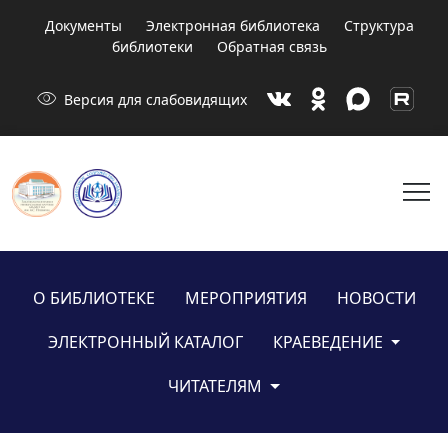
Документы
Электронная библиотека
Структура
библиотеки
Обратная связь
visibility
Версия для слабовидящих
menu
О БИБЛИОТЕКЕ
МЕРОПРИЯТИЯ
НОВОСТИ
ЭЛЕКТРОННЫЙ КАТАЛОГ
КРАЕВЕДЕНИЕ
ЧИТАТЕЛЯМ