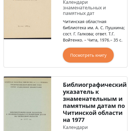
Календари
знаменательных и
памятных дат
Читинская областная
библиотека им. А. С. Пушкина;
сост. Г. Галкова; ответ. Т.Г.
Войтенко. – Чита, 1976.– 35 с.
Посмотреть книгу
Библиографический
указатель к
знаменательным и
памятным датам по
Читинской области
на 1977
Календари