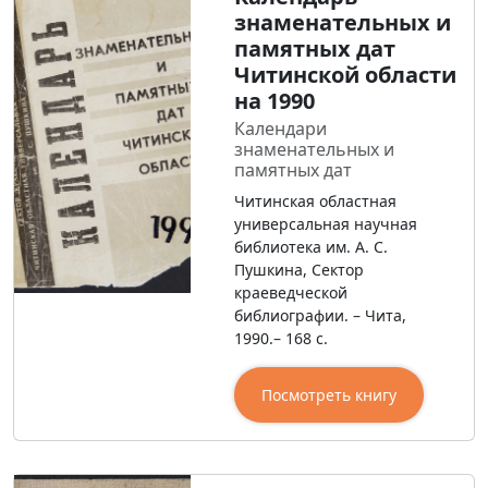
знаменательных и
памятных дат
Читинской области
на 1990
Календари
знаменательных и
памятных дат
Читинская областная
универсальная научная
библиотека им. А. С.
Пушкина, Сектор
краеведческой
библиографии. – Чита,
1990.– 168 с.
Посмотреть книгу