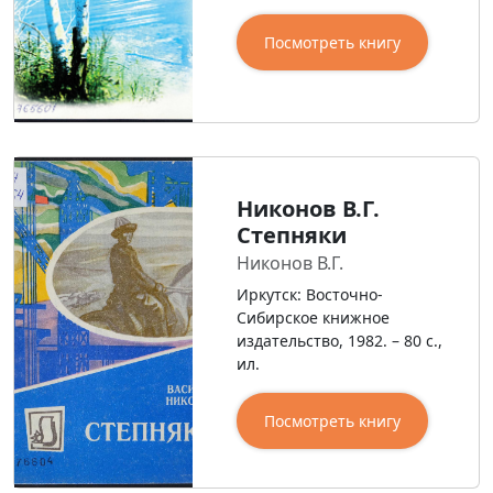
Посмотреть книгу
Никонов В.Г.
Степняки
Никонов В.Г.
Иркутск: Восточно-
Сибирское книжное
издательство, 1982. – 80 с.,
ил.
Посмотреть книгу