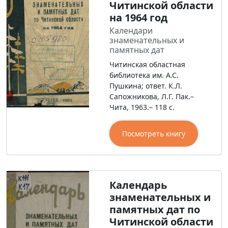
Читинской области
на 1964 год
Календари
знаменательных и
памятных дат
Читинская областная
библиотека им. А.С.
Пушкина; ответ. К.Л.
Сапожникова, Л.Г. Пак.–
Чита, 1963.– 118 с.
Посмотреть книгу
Календарь
знаменательных и
памятных дат по
Читинской области