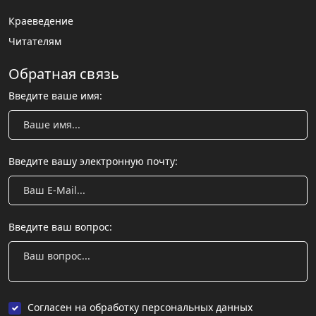
Краеведение
Читателям
Обратная связь
Введите ваше имя:
Введите вашу электронную почту:
Введите ваш вопрос:
Согласен на обработку персональных данных