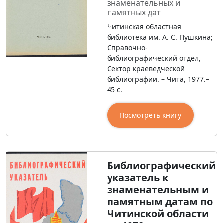
знаменательных и
памятных дат
Читинская областная
библиотека им. А. С. Пушкина;
Справочно-
библиографический отдел,
Сектор краеведческой
библиографии. – Чита, 1977.–
45 с.
Посмотреть книгу
Библиографический
указатель к
знаменательным и
памятным датам по
Читинской области