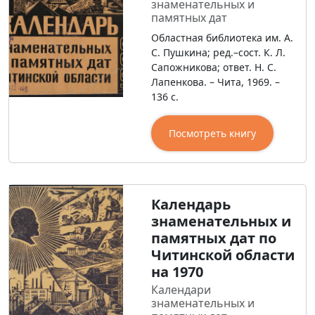
знаменательных и
памятных дат
Областная библиотека им. А.
С. Пушкина; ред.–сост. К. Л.
Сапожникова; ответ. Н. С.
Лапенкова. – Чита, 1969. –
136 с.
Посмотреть книгу
Календарь
знаменательных и
памятных дат по
Читинской области
на 1970
Календари
знаменательных и