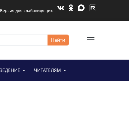
Версия для слабовидящих
menu
Найти
ЕВЕДЕНИЕ
ЧИТАТЕЛЯМ