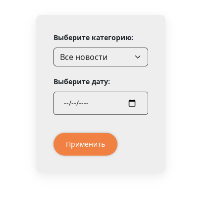
Выберите категорию:
Выберите дату:
Применить