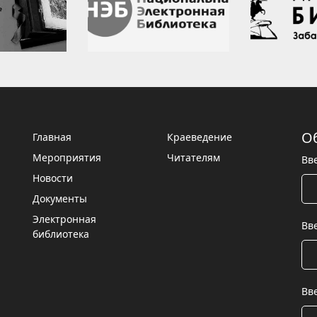
О
Главная
Краеведение
Мероприятия
Читателям
Вв
Новости
Документы
Электронная
Вв
библиотека
Вв