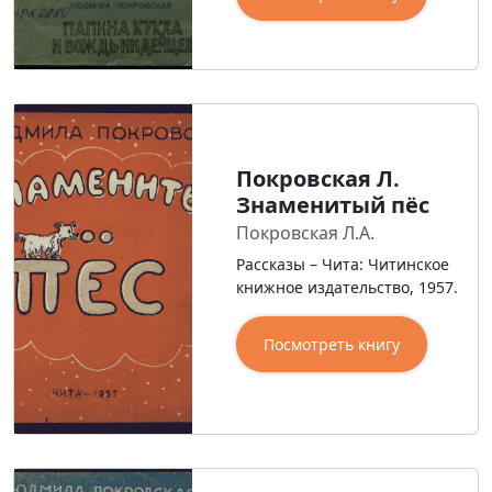
Покровская Л.
Знаменитый пёс
Покровская Л.А.
Рассказы – Чита: Читинское
книжное издательство, 1957.
Посмотреть книгу