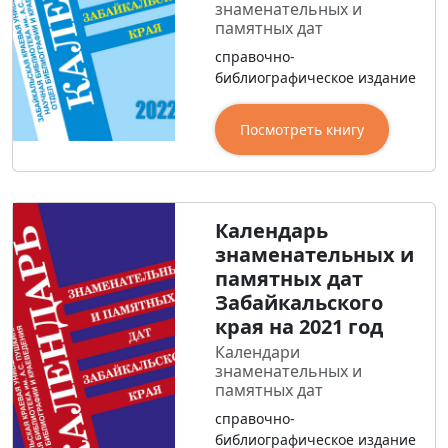
знаменательных и
памятных дат
справочно-
библиографическое издание
Посмотреть книгу
Календарь
знаменательных и
памятных дат
Забайкальского
края на 2021 год
Календари
знаменательных и
памятных дат
справочно-
библиографическое издание