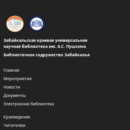
Забайкальская краевая универсальная
научная библиотека им. А.С. Пушкина
Библиотечное содружество Забайкалья
Главная
Мероприятия
Новости
Документы
Электронная библиотека
Краеведение
Читателям