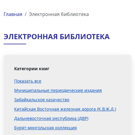
Главная
Электронная библиотека
ЭЛЕКТРОННАЯ БИБЛИОТЕКА
Категории книг
Показать все
Муниципальные периодические издания
Забайкальское казачество
Китайская Восточная железная дорога (К.В.Ж.Д.)
Дальневосточная республика (ДВР)
Бурят-монгольская коллекция