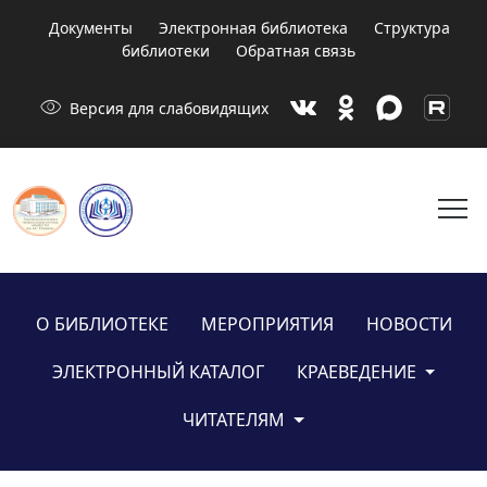
Документы
Электронная библиотека
Структура
библиотеки
Обратная связь
visibility
Версия для слабовидящих
menu
О БИБЛИОТЕКЕ
МЕРОПРИЯТИЯ
НОВОСТИ
ЭЛЕКТРОННЫЙ КАТАЛОГ
КРАЕВЕДЕНИЕ
ЧИТАТЕЛЯМ