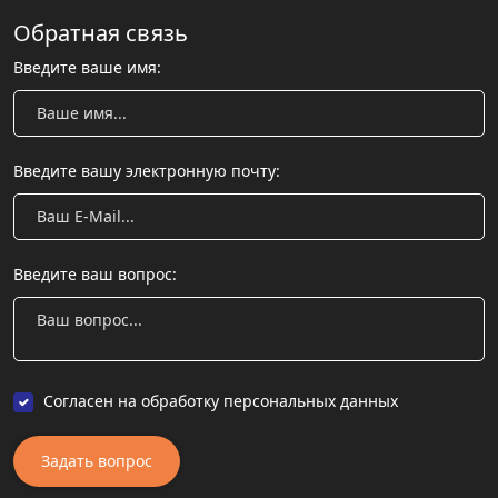
Обратная связь
Введите ваше имя:
Введите вашу электронную почту:
Введите ваш вопрос:
Согласен на обработку персональных данных
Задать вопрос