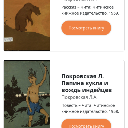
Рассказ – Чита: Читинское
книжное издательство, 1959.
Посмотреть книгу
Покровская Л.
Папина кукла и
вождь индейцев
Покровская Л.А.
Повесть – Чита: Читинское
книжное издательство, 1958.
Посмотреть книгу