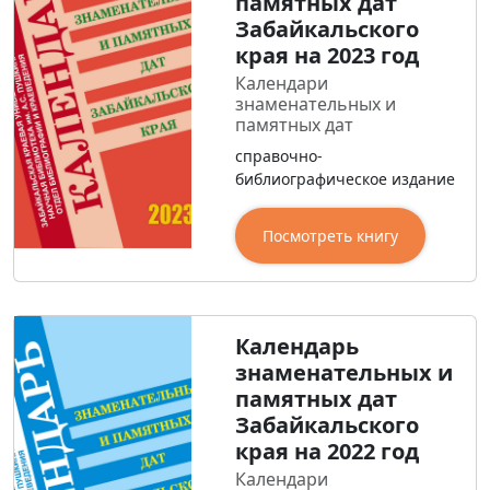
памятных дат
Забайкальского
края на 2023 год
Календари
знаменательных и
памятных дат
справочно-
библиографическое издание
Посмотреть книгу
Календарь
знаменательных и
памятных дат
Забайкальского
края на 2022 год
Календари