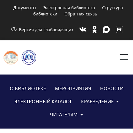
Документы
Электронная библиотека
Структура
библиотеки
Обратная связь
visibility
Версия для слабовидящих
menu
О БИБЛИОТЕКЕ
МЕРОПРИЯТИЯ
НОВОСТИ
ЭЛЕКТРОННЫЙ КАТАЛОГ
КРАЕВЕДЕНИЕ
ЧИТАТЕЛЯМ