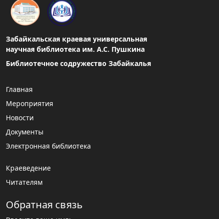
Забайкальская краевая универсальная
научная библиотека им. А.С. Пушкина
Библиотечное содружество Забайкалья
Главная
Мероприятия
Новости
Документы
Электронная библиотека
Краеведение
Читателям
Обратная связь