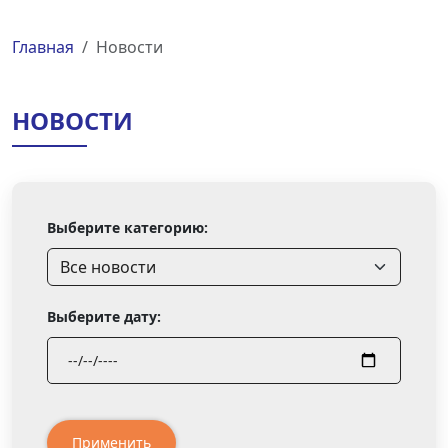
Главная
Новости
НОВОСТИ
Выберите категорию:
Выберите дату:
Применить