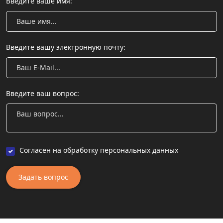
Введите ваше имя:
Введите вашу электронную почту:
Введите ваш вопрос:
Согласен на обработку персональных данных
Задать вопрос