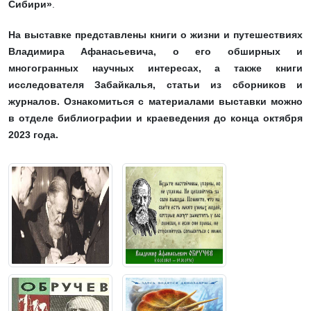
Сибири»
.
На выставке представлены книги о жизни и путешествиях
Владимира Афанасьевича, о его обширных и
многогранных научных интересах, а также книги
исследователя Забайкалья, статьи из сборников и
журналов. Ознакомиться с материалами выставки можно
в отделе библиографии и краеведения до конца октября
2023 года.