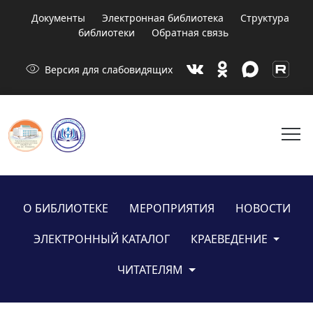
Документы
Электронная библиотека
Структура
библиотеки
Обратная связь
visibility
Версия для слабовидящих
menu
О БИБЛИОТЕКЕ
МЕРОПРИЯТИЯ
НОВОСТИ
ЭЛЕКТРОННЫЙ КАТАЛОГ
КРАЕВЕДЕНИЕ
ЧИТАТЕЛЯМ