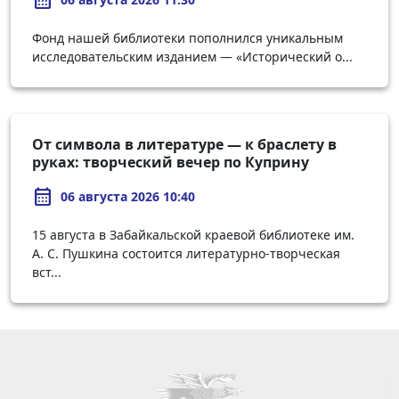
Фонд нашей библиотеки пополнился уникальным
исследовательским изданием — «Исторический о...
От символа в литературе — к браслету в
руках: творческий вечер по Куприну
calendar_month
06 августа 2026 10:40
15 августа в Забайкальской краевой библиотеке им.
А. С. Пушкина состоится литературно-творческая
вст...