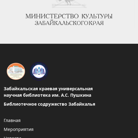
Забайкальская краевая универсальная
научная библиотека им. А.С. Пушкина
Библиотечное содружество Забайкалья
Главная
Мероприятия