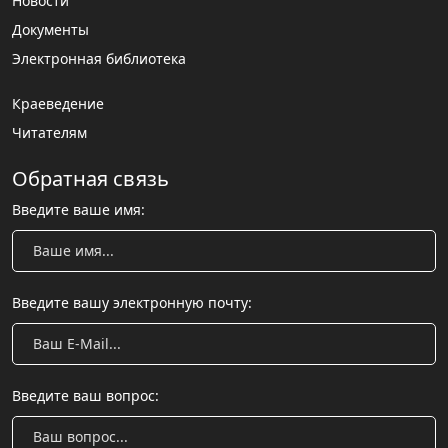
Новости
Документы
Электронная библиотека
Краеведение
Читателям
Обратная связь
Введите ваше имя:
Введите вашу электронную почту:
Введите ваш вопрос: