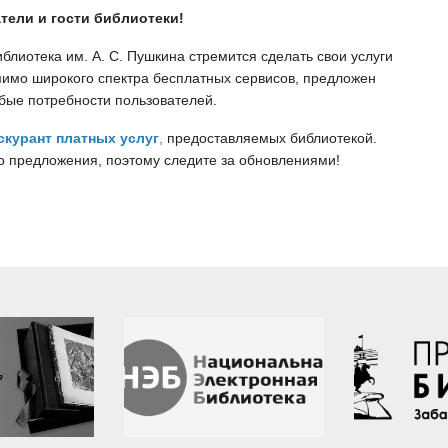
тели и гости библиотеки!
блиотека им. А. С. Пушкина стремится сделать свои услуги
имо широкого спектра бесплатных сервисов, предложен
обые потребности пользователей.
скурант платных услуг
,
предоставляемых библиотекой.
 предложения, поэтому следите за обновлениями!