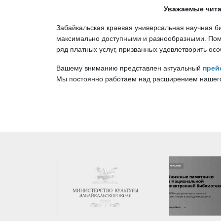
Уважаемые чита
Забайкальская краевая универсальная научная би
максимально доступными и разнообразными. Пом
ряд платных услуг, призванных удовлетворить ос
Вашему вниманию представлен актуальный
прей
Мы постоянно работаем над расширением нашего