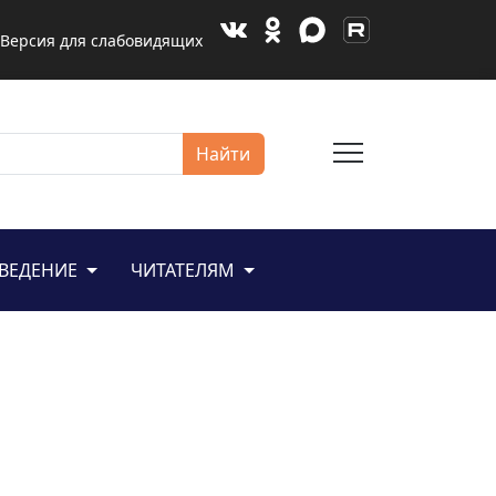
Версия для слабовидящих
menu
Найти
ЕВЕДЕНИЕ
ЧИТАТЕЛЯМ