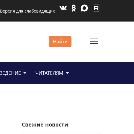
Версия для слабовидящих
menu
Найти
ЕВЕДЕНИЕ
ЧИТАТЕЛЯМ
я
Свежие новости