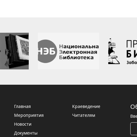
О
Главная
Краеведение
Мероприятия
Читателям
Вв
Новости
Документы