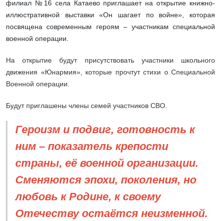
филиал №16 села Катаево приглашает на открытие книжно-
иллюстративной выставки «Он шагает по войне», которая
посвящена современным героям – участникам специальной
военной операции.
На открытие будут присутствовать участники школьного
движения «Юнармия», которые прочтут стихи о Специальной
Военной операции.
Будут приглашены члены семей участников СВО.
Героизм и подвиг, готовность к
ним – показатель крепости
страны, её военной организации.
Сменяются эпохи, поколения, но
любовь к Родине, к своему
Отечеству остаётся неизменной.