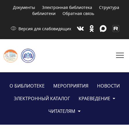
Документы
Электронная библиотека
Структура
библиотеки
Обратная связь
visibility
Версия для слабовидящих
menu
О БИБЛИОТЕКЕ
МЕРОПРИЯТИЯ
НОВОСТИ
ЭЛЕКТРОННЫЙ КАТАЛОГ
КРАЕВЕДЕНИЕ
ЧИТАТЕЛЯМ