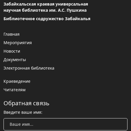
Забайкальская краевая универсальная
научная библиотека им. А.С. Пушкина
Библиотечное содружество Забайкалья
Главная
Мероприятия
Новости
Документы
Электронная библиотека
Краеведение
Читателям
Обратная связь
Введите ваше имя: