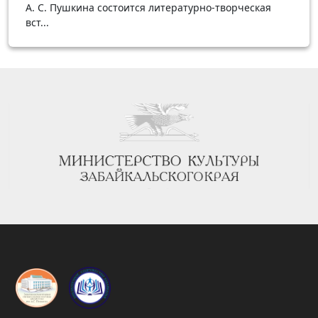
А. С. Пушкина состоится литературно-творческая
вст...