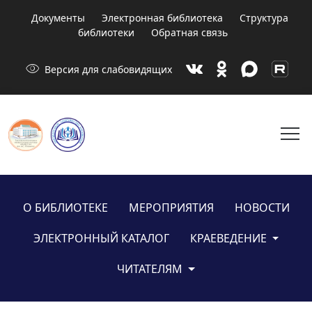
Документы
Электронная библиотека
Структура
библиотеки
Обратная связь
visibility
Версия для слабовидящих
menu
О БИБЛИОТЕКЕ
МЕРОПРИЯТИЯ
НОВОСТИ
ЭЛЕКТРОННЫЙ КАТАЛОГ
КРАЕВЕДЕНИЕ
ЧИТАТЕЛЯМ