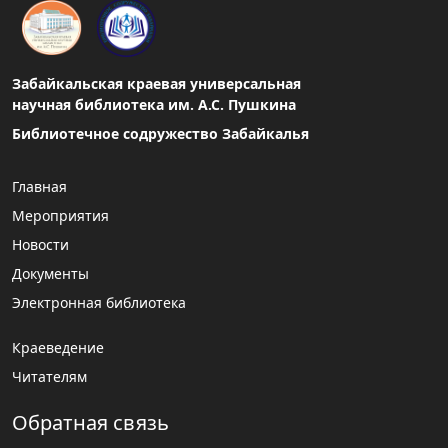
Забайкальская краевая универсальная
научная библиотека им. А.С. Пушкина
Библиотечное содружество Забайкалья
Главная
Мероприятия
Новости
Документы
Электронная библиотека
Краеведение
Читателям
Обратная связь