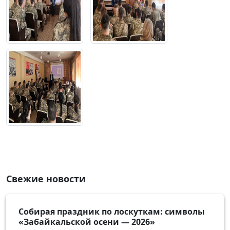
Свежие новости
Собирая праздник по лоскуткам: символы
«Забайкальской осени — 2026»