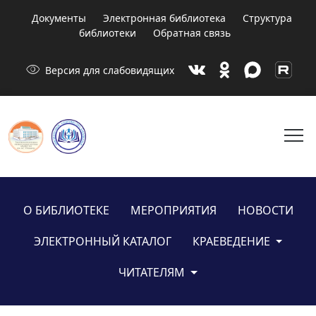
Документы
Электронная библиотека
Структура
библиотеки
Обратная связь
visibility
Версия для слабовидящих
menu
О БИБЛИОТЕКЕ
МЕРОПРИЯТИЯ
НОВОСТИ
ЭЛЕКТРОННЫЙ КАТАЛОГ
КРАЕВЕДЕНИЕ
ЧИТАТЕЛЯМ