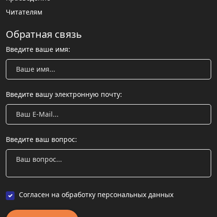
Читателям
Обратная связь
Введите ваше имя:
Введите вашу электронную почту:
Введите ваш вопрос:
Согласен на обработку персональных данных