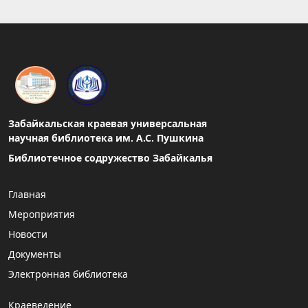
Забайкальская краевая универсальная
научная библиотека им. А.С. Пушкина
Библиотечное содружество Забайкалья
Главная
Мероприятия
Новости
Документы
Электронная библиотека
Краеведение