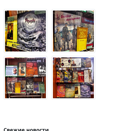
Свежие новости