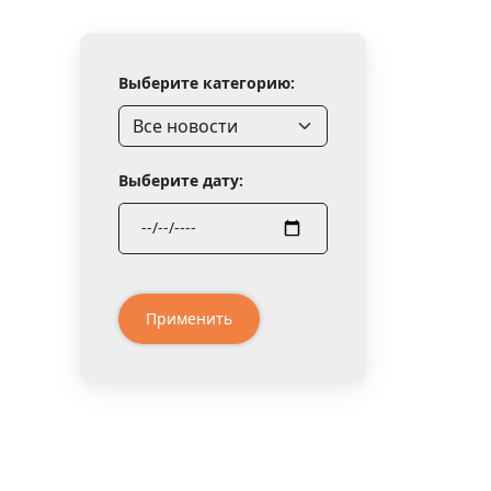
Выберите категорию:
Выберите дату:
Применить