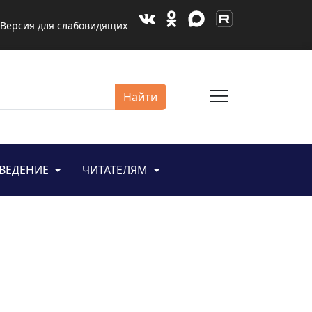
Версия для слабовидящих
menu
Найти
ЕВЕДЕНИЕ
ЧИТАТЕЛЯМ