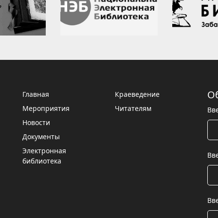
О
Главная
Краеведение
Мероприятия
Читателям
Вв
Новости
Документы
Электронная
Вв
библиотека
Вв