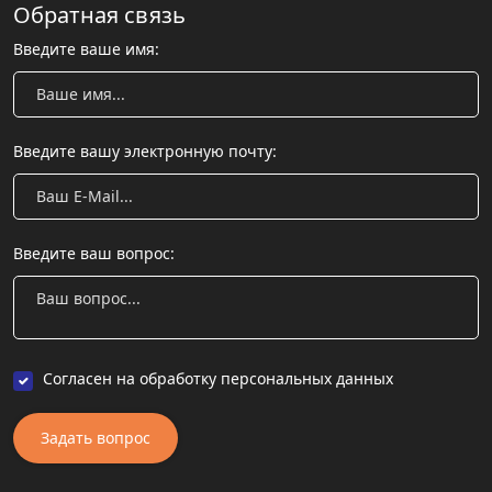
Обратная связь
Введите ваше имя:
Введите вашу электронную почту:
Введите ваш вопрос:
Согласен на обработку персональных данных
Задать вопрос