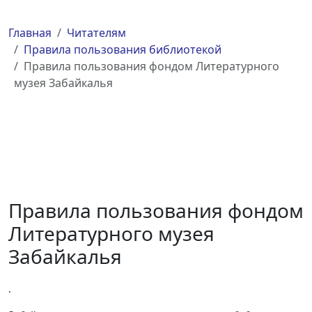
Главная
Читателям
Правила пользования библиотекой
Правила пользования фондом Литературного
музея Забайкалья
Правила пользования фондом
Литературного музея
Забайкалья
.