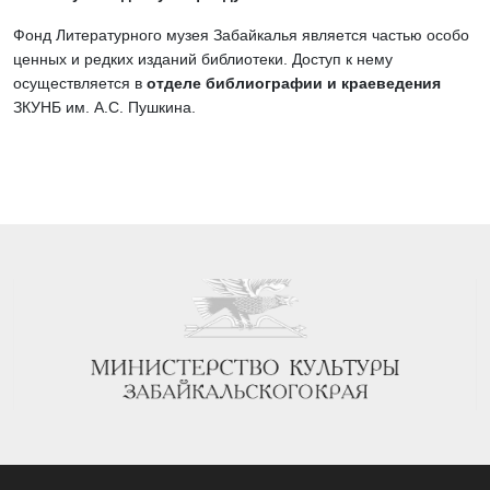
Фонд Литературного музея Забайкалья является частью особо
ценных и редких изданий библиотеки. Доступ к нему
осуществляется в
отделе библиографии и краеведения
ЗКУНБ им. А.С. Пушкина.