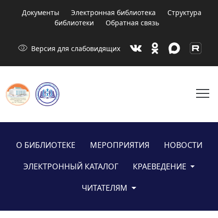
Документы
Электронная библиотека
Структура
библиотеки
Обратная связь
visibility
Версия для слабовидящих
menu
О БИБЛИОТЕКЕ
МЕРОПРИЯТИЯ
НОВОСТИ
ЭЛЕКТРОННЫЙ КАТАЛОГ
КРАЕВЕДЕНИЕ
ЧИТАТЕЛЯМ