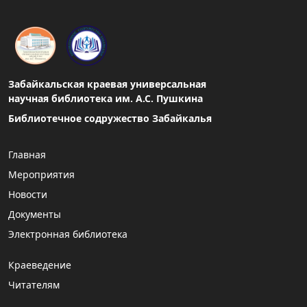
Забайкальская краевая универсальная
научная библиотека им. А.С. Пушкина
Библиотечное содружество Забайкалья
Главная
Мероприятия
Новости
Документы
Электронная библиотека
Краеведение
Читателям