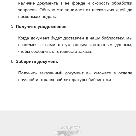
наличие документа в ее фонде и скорость обработки
запросов. Обычно это занимает от нескольких дней до
нескольких недель.
Получите уведомление.
Когда документ будет доставлен в нашу библиотеку, мы
свяжемся с вами по указанным контактным данным,
чтобы сообщить о готовности заказа.
Заберите документ.
Получить заказанный документ вы сможете в отделе
научной и отраслевой литературы библиотеки.