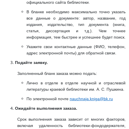
официального сайта библиотеки.
В бланке необходимо максимально точно указать
все данные о документе: автор, название, год
издания, издательство, тип документа (книга,
статья, диссертация и т.д.). Чем точнее
информация, тем быстрее и успешнее будет поиск.
Укажите свои контактные данные (ФИО, телефон,
адрес электронной почты) для обратной связи.
Подайте заявку.
Заполненный бланк заказа можно подать:
Лично в отделе в отделе научной и отраслевой
литературы краевой библиотеки им. А. С. Пушкина.
По электронной почте
nauchnaja.kniga@bk.ru
Ожидайте выполнения заказа.
Срок выполнения заказа зависит от многих факторов,
включая удаленность библиотеки-фондодержателя,