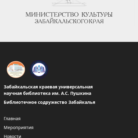
Забайкальская краевая универсальная
научная библиотека им. А.С. Пушкина
Библиотечное содружество Забайкалья
Главная
Мероприятия
Новости