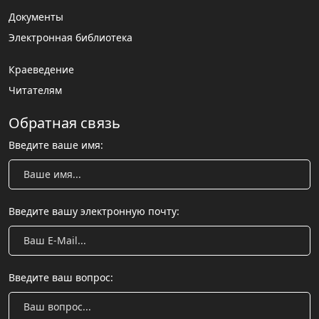
Документы
Электронная библиотека
Краеведение
Читателям
Обратная связь
Введите ваше имя:
Введите вашу электронную почту:
Введите ваш вопрос: