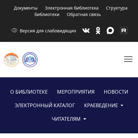
Документы
Электронная библиотека
Структура
библиотеки
Обратная связь
visibility
Версия для слабовидящих
menu
О БИБЛИОТЕКЕ
МЕРОПРИЯТИЯ
НОВОСТИ
ЭЛЕКТРОННЫЙ КАТАЛОГ
КРАЕВЕДЕНИЕ
ЧИТАТЕЛЯМ