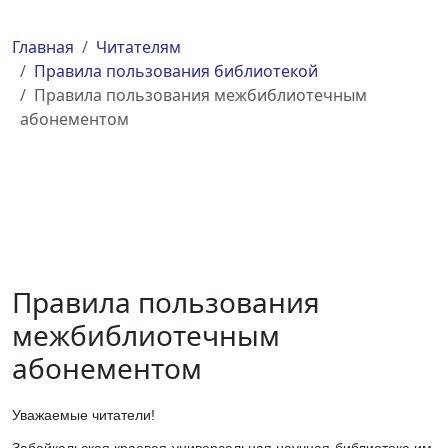
Главная
Читателям
Правила пользования библиотекой
Правила пользования межбиблиотечным
абонементом
Правила пользования
межбиблиотечным
абонементом
Уважаемые читатели!