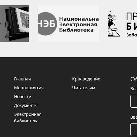
О
Главная
Краеведение
Мероприятия
Читателям
Вв
Новости
Документы
Электронная
Вв
библиотека