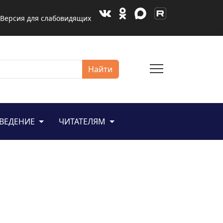
Версия для слабовидящих
menu
Найти
ЕВЕДЕНИЕ
ЧИТАТЕЛЯМ